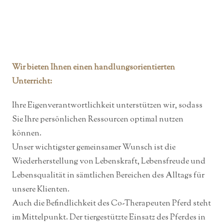
Wir bieten Ihnen einen handlungsorientierten
Unterricht:
Ihre Eigenverantwortlichkeit unterstützen wir, sodass
Sie Ihre persönlichen Ressourcen optimal nutzen
können.
Unser wichtigster gemeinsamer Wunsch ist die
Wiederherstellung von Lebenskraft, Lebensfreude und
Lebensqualität in sämtlichen Bereichen des Alltags für
unsere Klienten.
Auch die Befindlichkeit des Co-Therapeuten Pferd steht
im Mittelpunkt. Der tiergestützte Einsatz des Pferdes in