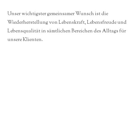
Unser wichtigster gemeinsamer Wunsch ist die
Wiederherstellung von Lebenskraft, Lebensfreude und
Lebensqualität in sämtlichen Bereichen des Alltags für
unsere Klienten.