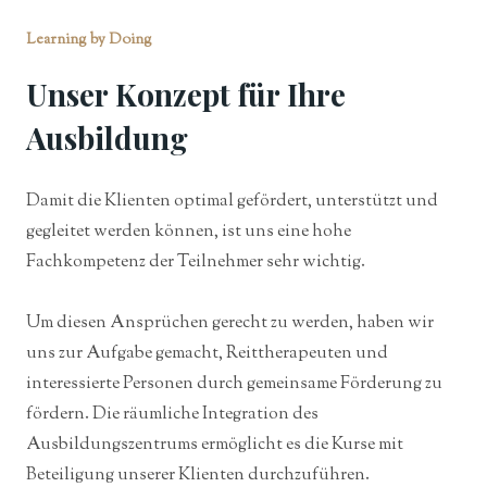
Learning by Doing
Unser Konzept für Ihre
Ausbildung
Damit die Klienten optimal gefördert, unterstützt und
gegleitet werden können, ist uns eine hohe
Fachkompetenz der Teilnehmer sehr wichtig.
Um diesen Ansprüchen gerecht zu werden, haben wir
uns zur Aufgabe gemacht, Reittherapeuten und
interessierte Personen durch gemeinsame Förderung zu
fördern. Die räumliche Integration des
Ausbildungszentrums ermöglicht es die Kurse mit
Beteiligung unserer Klienten durchzuführen.