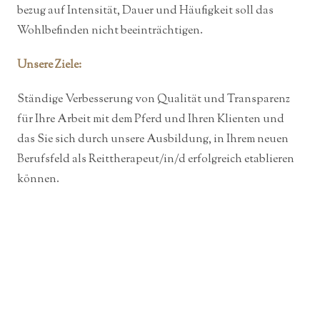
bezug auf Intensität, Dauer und Häufigkeit soll das
Wohlbefinden nicht beeinträchtigen.
Unsere Ziele:
Ständige Verbesserung von Qualität und Transparenz
für Ihre Arbeit mit dem Pferd und Ihren Klienten und
das Sie sich durch unsere Ausbildung, in Ihrem neuen
Berufsfeld als Reittherapeut/in/d erfolgreich etablieren
können.