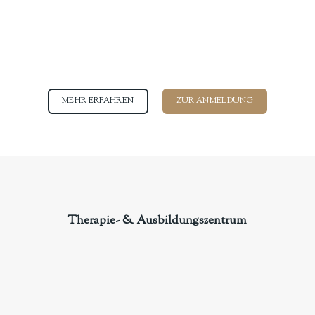
MEHR ERFAHREN
ZUR ANMELDUNG
Therapie- & Ausbildungszentrum